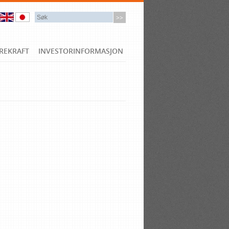
REKRAFT
INVESTORINFORMASJON