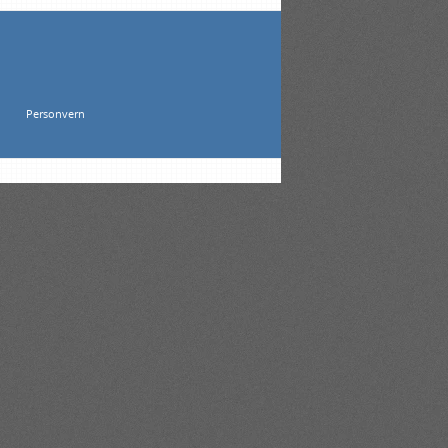
Personvern