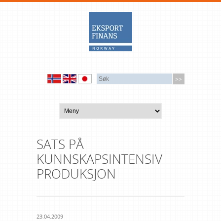
SATS PÅ
KUNNSKAPSINTENSIV
PRODUKSJON
23.04.2009