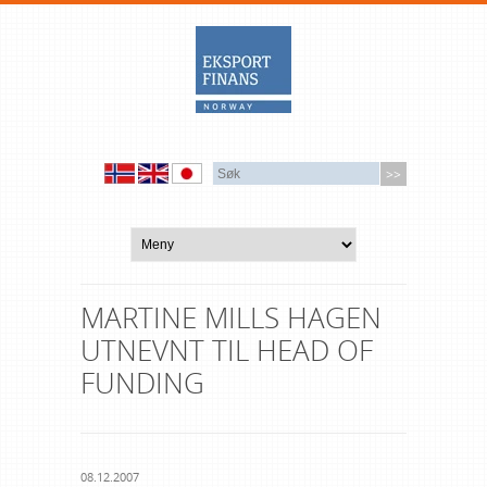
MARTINE MILLS HAGEN
UTNEVNT TIL HEAD OF
FUNDING
08.12.2007