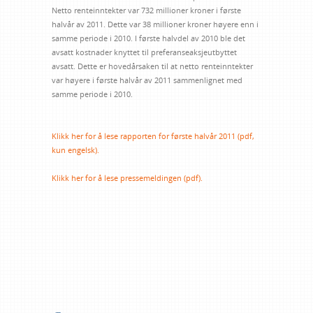
Netto renteinntekter var 732 millioner kroner i første
halvår av 2011. Dette var 38 millioner kroner høyere enn i
samme periode i 2010. I første halvdel av 2010 ble det
avsatt kostnader knyttet til preferanseaksjeutbyttet
avsatt. Dette er hovedårsaken til at netto renteinntekter
var høyere i første halvår av 2011 sammenlignet med
samme periode i 2010.
Klikk her for å lese rapporten for første halvår 2011 (pdf,
kun engelsk).
Klikk her for å lese pressemeldingen (pdf).