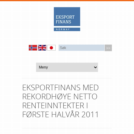
EKSPORTFINANS MED
REKORDHØYE NETTO
RENTEINNTEKTER I
FØRSTE HALVÅR 2011