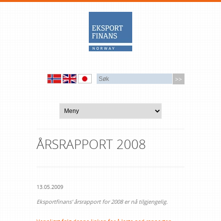
ÅRSRAPPORT 2008
13.05.2009
Eksportfinans' årsrapport for 2008 er nå tilgjengelig.