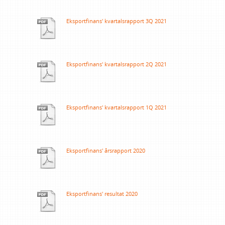
Eksportfinans' kvartalsrapport 3Q 2021
Eksportfinans' kvartalsrapport 2Q 2021
Eksportfinans' kvartalsrapport 1Q 2021
Eksportfinans' årsrapport 2020
Eksportfinans' resultat 2020