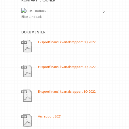
KONTAKTPERSONER
Elise Lindbæk
DOKUMENTER
Eksportfinans' kvartalsrapport 3Q 2022
Eksportfinans' kvartalsrapport 2Q 2022
Eksportfinans' kvartalsrapport 1Q 2022
Årsrapport 2021