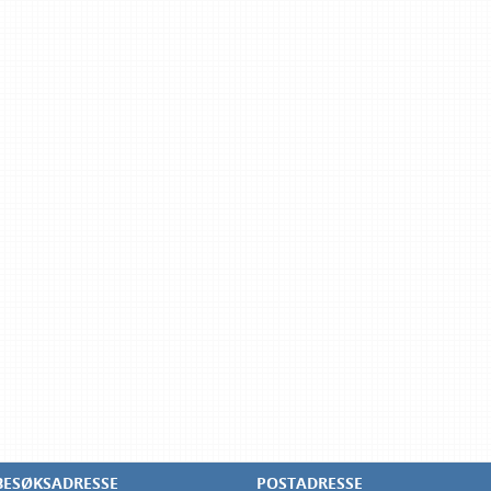
BESØKSADRESSE
POSTADRESSE