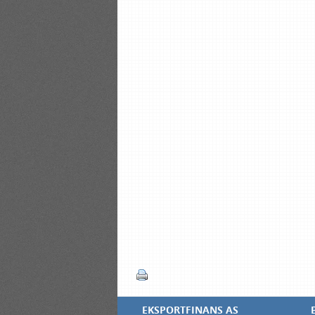
EKSPORTFINANS AS