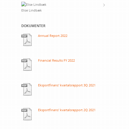
Elise Lindbæk
DOKUMENTER
Annual Report 2022
Financial Results FY 2022
Eksportfinans' kvartalsrapport 3Q 2021
Eksportfinans' kvartalsrapport 2Q 2021